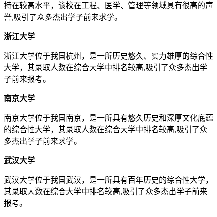
持在较高水平，该校在工程、医学、管理等领域具有很高的声
誉,吸引了众多杰出学子前来求学。
浙江大学
浙江大学位于我国杭州，是一所历史悠久、实力雄厚的综合性
大学，其录取人数在综合大学中排名较高,吸引了众多杰出学
子前来报考。
南京大学
南京大学位于我国南京，是一所具有悠久历史和深厚文化底蕴
的综合性大学，其录取人数在综合大学中排名较高,吸引了众
多杰出学子前来求学。
武汉大学
武汉大学位于我国武汉，是一所具有百年历史的综合性大学，
其录取人数在综合大学中排名较高,吸引了众多杰出学子前来
报考。