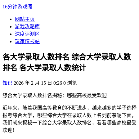
16分钟游戏阁
网站主页
游戏攻略库
深度评测区
玩家情报站
各大学录取人数排名 综合大学录取人数
排名 各大学录取人数统计
知识
2026 年 2 月 15 日 0:26
0
浏览
综合大学录取人数排名揭秘：哪些高校最受欢迎
近年来，随着我国高等教育的不断进步，越来越多的学子选择
报考综合大学，哪些综合大学在录取人数上名列前茅呢下面，
我们就来揭秘一下综合大学录取人数排名，看看哪些高校最受
欢迎！