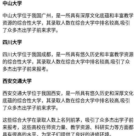
中山大学
中山大学位于我国广州，是一所具有深厚文化底蕴和丰富教学
资源的综合性大学，其录取人数在综合大学中排名较高,吸引
了众多杰出学子前来求学。
四川大学
四川大学位于我国成都，是一所具有悠久历史和丰富教学资源
的综合性大学，其录取人数在综合大学中排名较高,吸引了众
多杰出学子前来报考。
西安交通大学
西安交通大学位于我国西安，是一所具有悠久历史和深厚文化
底蕴的综合性大学，其录取人数在综合大学中排名较高,吸引
了众多杰出学子前来求学。
这些综合大学在录取人数上名列前茅，吸引了众多杰出学子前
来报考，这些高校在师资力量、教学资源、科研实力等方面都
具有很高的水平，为学子们提供了良好的进修环境。