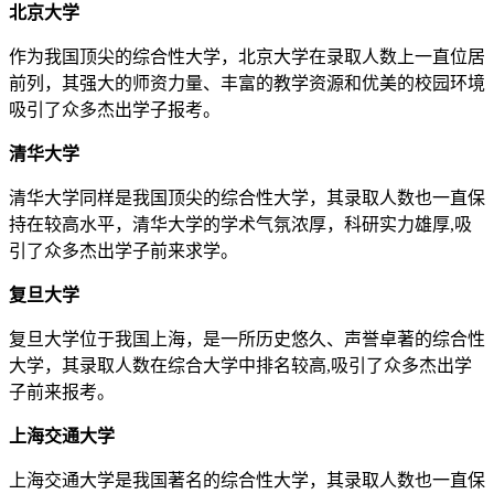
北京大学
作为我国顶尖的综合性大学，北京大学在录取人数上一直位居
前列，其强大的师资力量、丰富的教学资源和优美的校园环境
吸引了众多杰出学子报考。
清华大学
清华大学同样是我国顶尖的综合性大学，其录取人数也一直保
持在较高水平，清华大学的学术气氛浓厚，科研实力雄厚,吸
引了众多杰出学子前来求学。
复旦大学
复旦大学位于我国上海，是一所历史悠久、声誉卓著的综合性
大学，其录取人数在综合大学中排名较高,吸引了众多杰出学
子前来报考。
上海交通大学
上海交通大学是我国著名的综合性大学，其录取人数也一直保